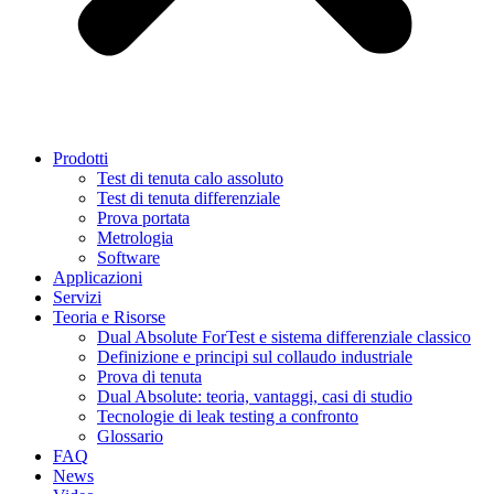
Prodotti
Test di tenuta calo assoluto
Test di tenuta differenziale
Prova portata
Metrologia
Software
Applicazioni
Servizi
Teoria e Risorse
Dual Absolute ForTest e sistema differenziale classico
Definizione e principi sul collaudo industriale
Prova di tenuta
Dual Absolute: teoria, vantaggi, casi di studio
Tecnologie di leak testing a confronto
Glossario
FAQ
News