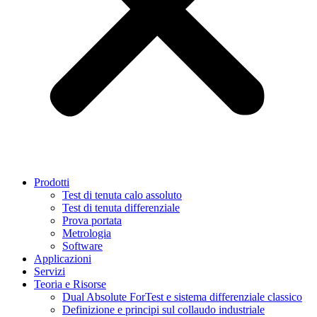
Prodotti
Test di tenuta calo assoluto
Test di tenuta differenziale
Prova portata
Metrologia
Software
Applicazioni
Servizi
Teoria e Risorse
Dual Absolute ForTest e sistema differenziale classico
Definizione e principi sul collaudo industriale