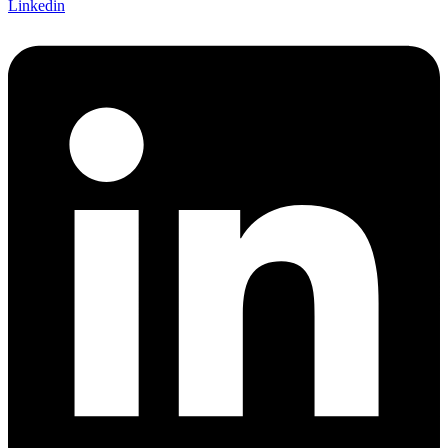
Linkedin