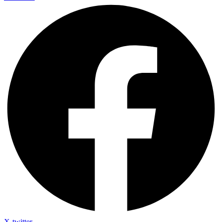
X-twitter