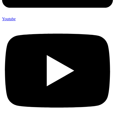
Youtube