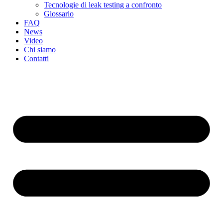
Tecnologie di leak testing a confronto
Glossario
FAQ
News
Video
Chi siamo
Contatti