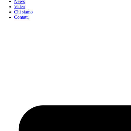
News
Video
Chi siamo
Contatti