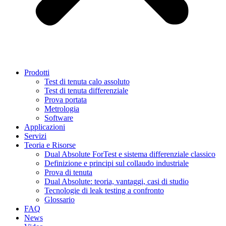
Prodotti
Test di tenuta calo assoluto
Test di tenuta differenziale
Prova portata
Metrologia
Software
Applicazioni
Servizi
Teoria e Risorse
Dual Absolute ForTest e sistema differenziale classico
Definizione e principi sul collaudo industriale
Prova di tenuta
Dual Absolute: teoria, vantaggi, casi di studio
Tecnologie di leak testing a confronto
Glossario
FAQ
News