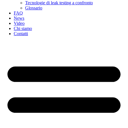
Tecnologie di leak testing a confronto
Glossario
FAQ
News
Video
Chi siamo
Contatti