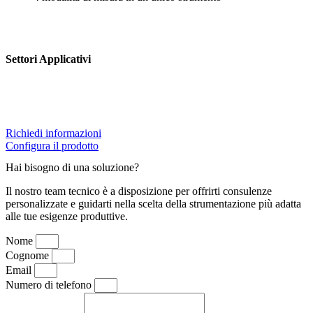
Settori Applicativi
Richiedi informazioni
Configura il prodotto
Hai bisogno di una soluzione?
Il nostro team tecnico è a disposizione per offrirti consulenze
personalizzate e guidarti nella scelta della strumentazione più adatta
alle tue esigenze produttive.
Nome
Cognome
Email
Numero di telefono