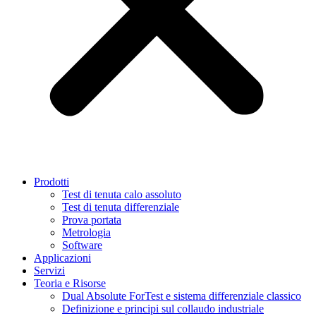
Prodotti
Test di tenuta calo assoluto
Test di tenuta differenziale
Prova portata
Metrologia
Software
Applicazioni
Servizi
Teoria e Risorse
Dual Absolute ForTest e sistema differenziale classico
Definizione e principi sul collaudo industriale