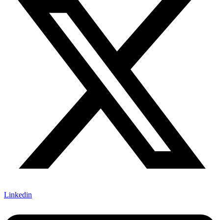
Linkedin