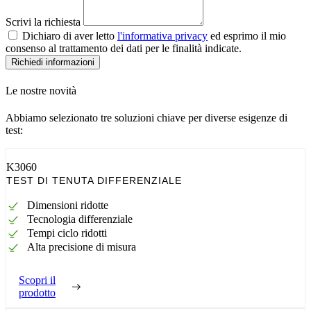
Scrivi la richiesta
Dichiaro di aver letto
l'informativa privacy
ed esprimo il mio
consenso al trattamento dei dati per le finalità indicate.
Richiedi informazioni
Le nostre novità
Abbiamo selezionato tre soluzioni chiave per diverse esigenze di
test:
K3060
TEST DI TENUTA DIFFERENZIALE
Dimensioni ridotte
Tecnologia differenziale
Tempi ciclo ridotti
Alta precisione di misura
Scopri il
prodotto