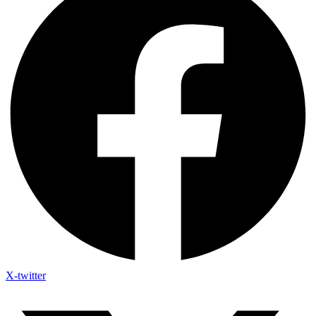
X-twitter