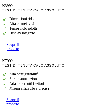
K3990
TEST DI TENUTA CALO ASSOLUTO
Dimensioni ridotte
Alta connettività
Tempi ciclo ridotti
Display integrato
Scopri il
prodotto
K7990
TEST DI TENUTA CALO ASSOLUTO
Alta configurabilità
Zero manutenzione
Adatto per tutti i settori
Misura affidabile e precisa
Scopri il
prodotto