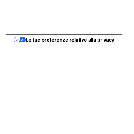
Le tue preferenze relative alla privacy