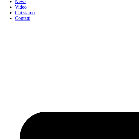
News
Video
Chi siamo
Contatti